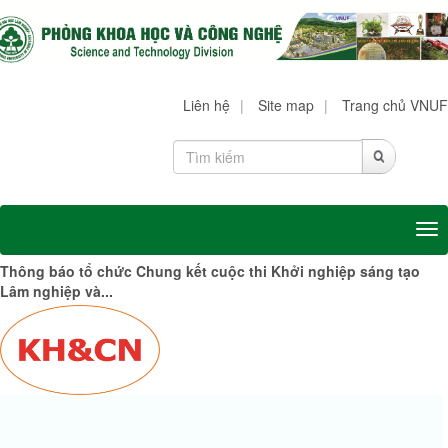
Liên hệ
|
Site map
|
Trang chủ VNUF
Tog
Thông báo tổ chức Chung kết cuộc thi Khởi nghiệp sáng tạo
Lâm nghiệp và...