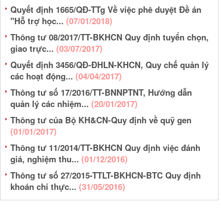
Quyết định 1665/QĐ-TTg Về việc phê duyệt Đề án
"Hỗ trợ học...
(07/01/2018)
Thông tư 08/2017/TT-BKHCN Quy định tuyển chọn,
giao trực...
(03/07/2017)
Quyết định 3456/QĐ-ĐHLN-KHCN, Quy chế quản lý
các hoạt động...
(04/04/2017)
Thông tư số 17/2016/TT-BNNPTNT, Hướng dẫn
quản lý các nhiệm...
(20/01/2017)
Thông tư của Bộ KH&CN-Quy định về quỹ gen
(01/01/2017)
Thông tư 11/2014/TT-BKHCN Quy định việc đánh
giá, nghiệm thu...
(01/12/2016)
Thông tư số 27/2015-TTLT-BKHCN-BTC Quy định
khoán chi thực...
(31/05/2016)