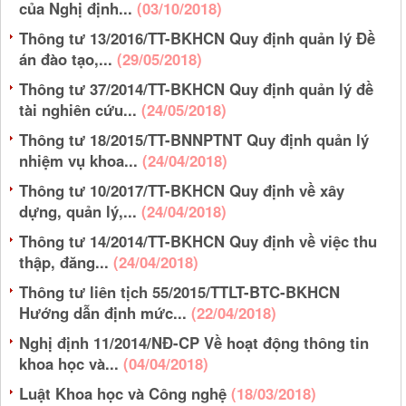
của Nghị định...
(03/10/2018)
Thông tư 13/2016/TT-BKHCN Quy định quản lý Đề
án đào tạo,...
(29/05/2018)
Thông tư 37/2014/TT-BKHCN Quy định quản lý đề
tài nghiên cứu...
(24/05/2018)
Thông tư 18/2015/TT-BNNPTNT Quy định quản lý
nhiệm vụ khoa...
(24/04/2018)
Thông tư 10/2017/TT-BKHCN Quy định về xây
dựng, quản lý,...
(24/04/2018)
Thông tư 14/2014/TT-BKHCN Quy định về việc thu
thập, đăng...
(24/04/2018)
Thông tư liên tịch 55/2015/TTLT-BTC-BKHCN
Hướng dẫn định mức...
(22/04/2018)
Nghị định 11/2014/NĐ-CP Về hoạt động thông tin
khoa học và...
(04/04/2018)
Luật Khoa học và Công nghệ
(18/03/2018)