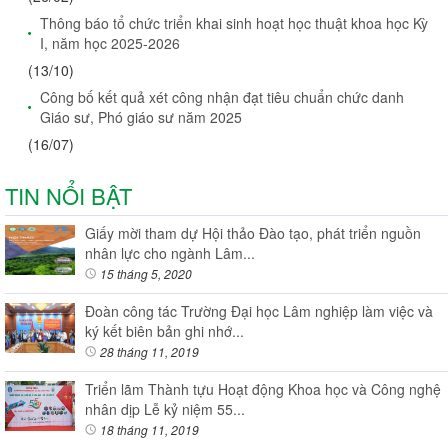
Thông báo tổ chức triển khai sinh hoạt học thuật khoa học Kỳ
I, năm học 2025-2026
(13/10)
Công bố kết quả xét công nhận đạt tiêu chuẩn chức danh
Giáo sư, Phó giáo sư năm 2025
(16/07)
TIN NỔI BẬT
Giấy mời tham dự Hội thảo Đào tạo, phát triển nguồn
nhân lực cho ngành Lâm...
15 tháng 5, 2020
Đoàn công tác Trường Đại học Lâm nghiệp làm việc và
ký kết biên bản ghi nhớ...
28 tháng 11, 2019
Triển lãm Thành tựu Hoạt động Khoa học và Công nghệ
nhân dịp Lễ kỷ niệm 55...
18 tháng 11, 2019