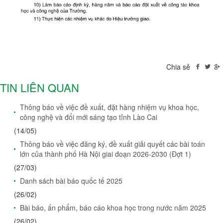
Chia sẻ
TIN LIÊN QUAN
Thông báo về việc đề xuất, đặt hàng nhiệm vụ khoa học,
công nghệ và đổi mới sáng tạo tỉnh Lào Cai
(14/05)
Thông báo về việc đăng ký, đề xuất giải quyết các bài toán
lớn của thành phố Hà Nội giai đoạn 2026-2030 (Đợt 1)
(27/03)
Danh sách bài báo quốc tế 2025
(26/02)
Bài báo, ấn phẩm, báo cáo khoa học trong nước năm 2025
(26/02)