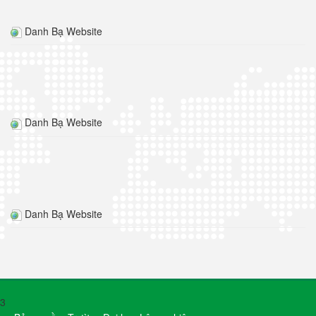
Danh Bạ Website
Danh Bạ Website
Danh Bạ Website
3