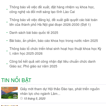
Thông báo về việc đề xuất, đặt hàng nhiệm vụ khoa học,
công nghệ và đổi mới sáng tạo tỉnh Lào Cai
Thông báo về việc đăng ký, đề xuất giải quyết các bài toán
lớn của thành phố Hà Nội giai đoạn 2026-2030 (Đợt 1)
Danh sách bài báo quốc tế 2025
Bài báo, ấn phẩm, báo cáo khoa học trong nước năm 2025
Thông báo tổ chức triển khai sinh hoạt học thuật khoa học Kỳ
I, năm học 2025-2026
Công bố kết quả xét công nhận đạt tiêu chuẩn chức danh
Giáo sư, Phó giáo sư năm 2025
TIN NỔI BẬT
Giấy mời tham dự Hội thảo Đào tạo, phát triển nguồn
nhân lực cho ngành Lâm...
15 tháng 5, 2020