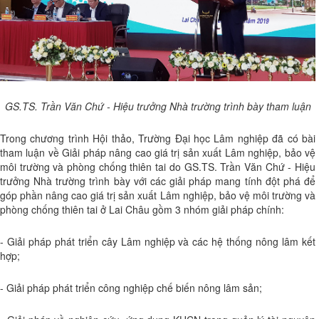
GS.TS. Trần Văn Chứ - Hiệu trưởng Nhà trường trình bày tham luận
Trong chương trình Hội thảo, Trường Đại học Lâm nghiệp đã có bài
tham luận về Giải pháp nâng cao giá trị sản xuất Lâm nghiệp, bảo vệ
môi trường và phòng chống thiên tai do GS.TS. Trần Văn Chứ - Hiệu
trưởng Nhà trường trình bày với các giải pháp mang tính đột phá để
góp phần nâng cao giá trị sản xuất Lâm nghiệp, bảo vệ môi trường và
phòng chống thiên tai ở Lai Châu gồm 3 nhóm giải pháp chính:
- Giải pháp phát triển cây Lâm nghiệp và các hệ thống nông lâm kết
hợp;
- Giải pháp phát triển công nghiệp chế biến nông lâm sản;