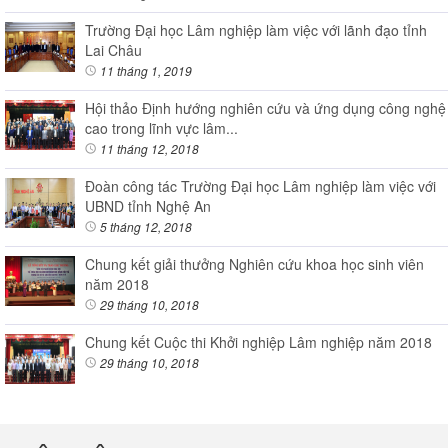
Trường Đại học Lâm nghiệp làm việc với lãnh đạo tỉnh
Lai Châu
11 tháng 1, 2019
Hội thảo Định hướng nghiên cứu và ứng dụng công nghệ
cao trong lĩnh vực lâm...
11 tháng 12, 2018
Đoàn công tác Trường Đại học Lâm nghiệp làm việc với
UBND tỉnh Nghệ An
5 tháng 12, 2018
Chung kết giải thưởng Nghiên cứu khoa học sinh viên
năm 2018
29 tháng 10, 2018
Chung kết Cuộc thi Khởi nghiệp Lâm nghiệp năm 2018
29 tháng 10, 2018