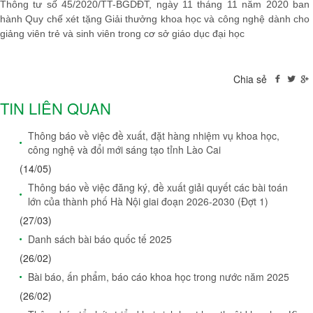
Thông tư số 45/2020/TT-BGDĐT, ngày 11 tháng 11 năm 2020 ban
hành Quy chế xét tặng Giải thưởng khoa học và công nghệ dành cho
giảng viên trẻ và sinh viên trong cơ sở giáo dục đại học
Chia sẻ
TIN LIÊN QUAN
Thông báo về việc đề xuất, đặt hàng nhiệm vụ khoa học,
công nghệ và đổi mới sáng tạo tỉnh Lào Cai
(14/05)
Thông báo về việc đăng ký, đề xuất giải quyết các bài toán
lớn của thành phố Hà Nội giai đoạn 2026-2030 (Đợt 1)
(27/03)
Danh sách bài báo quốc tế 2025
(26/02)
Bài báo, ấn phẩm, báo cáo khoa học trong nước năm 2025
(26/02)