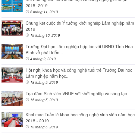
2015 -2019
8 tháng 11, 2019
Chung kết cuộc thi Ý tưởng khởi nghiệp Lâm nghiệp năm
2019
19 tháng 10, 2019
Trường Đại học Lâm nghiệp hợp tác với UBND Tỉnh Hòa
Bình về phát triển...
4 tháng 9, 2019
Hội nghị khoa học và công nghệ tuổi trẻ Trường Đại học
Lâm nghiệp năm học...
18 tháng 5, 2019
Tọa đàm Sinh viên VNUF với khởi nghiệp và sáng tạo
15 tháng 5, 2019
Khai mạc Tuần lễ khoa học công nghệ sinh viên năm học
2018 - 2019
13 tháng 5, 2019