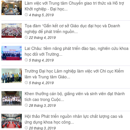
Làm việc với Trung tâm Chuyển giao tri thức và Hỗ trợ
Khởi nghiệp - Đại học...
4 tháng 5, 2019
Tọa đàm “Gắn kết cơ sở Giáo dục đại học và Doanh
nghiệp để phát triển nguồn...
22 tháng 4, 2019
Lai Châu: tiềm năng phát triển đào tạo, nghiên cứu khoa
học đối với Trường...
5 tháng 4, 2019
Trường Đại học Lâm nghiệp làm việc với Chi cục Kiểm
lâm và Trung tâm Giáo...
5 tháng 4, 2019
Khen thưởng cán bộ, giảng viên và sinh viên đạt thành
tích cao trong Cuộc...
28 tháng 3, 2019
Hội thảo Phát triển nguồn nhân lực chất lượng cao và
ứng dụng khoa học công...
20 tháng 3, 2019